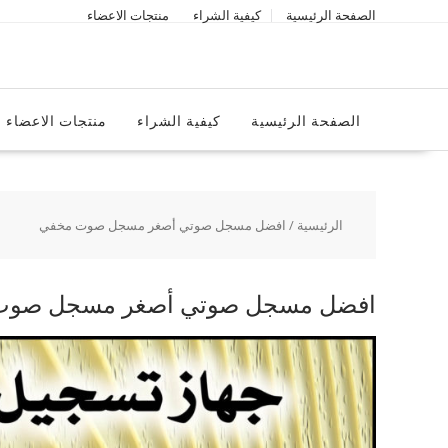
Ski
الصفحة الرئيسية
كيفية الشراء
منتجات الاعضاء
t
conten
الصفحة الرئيسية
كيفية الشراء
منتجات الاعضاء
الرئيسية
/ افضل مسجل صوتي أصغر مسجل صوت مخفي
افضل مسجل صوتي أصغر مسجل صوت