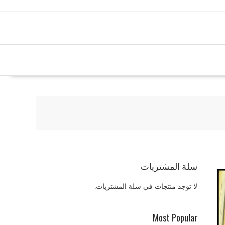
سلة المشتريات
لا توجد منتجات في سلة المشتريات.
Most Popular