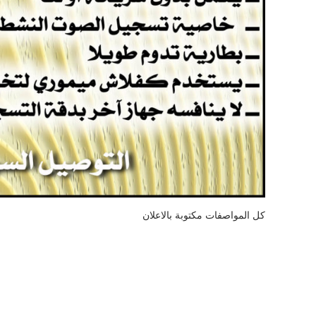
كل المواصفات مكتوبة بالاعلان
أفضل مسجل صوت
أقوى مسجل صوت
مسجل صوتي قوي
أصغر مسجل صوت بالعالم