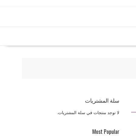
سلة المشتريات
لا توجد منتجات في سلة المشتريات.
Most Popular