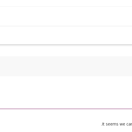
It seems we can’