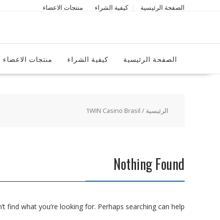
Ski
الصفحة الرئيسية
كيفية الشراء
منتجات الاعضاء
t
conten
الصفحة الرئيسية
كيفية الشراء
منتجات الاعضاء
الرئيسية
/ 1WIN Casino Brasil
Nothing Found
t find what you’re looking for. Perhaps searching can help.