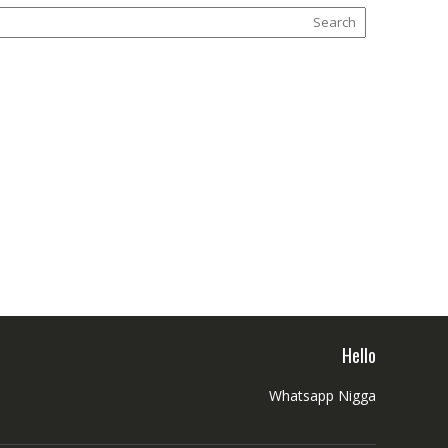
Hello
Whatsapp Nigga