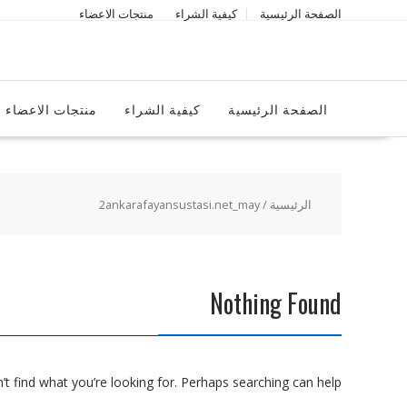
Ski
الصفحة الرئيسية
كيفية الشراء
منتجات الاعضاء
t
conten
الصفحة الرئيسية
كيفية الشراء
منتجات الاعضاء
الرئيسية
/ 2ankarafayansustasi.net_may
Nothing Found
t find what you’re looking for. Perhaps searching can help.