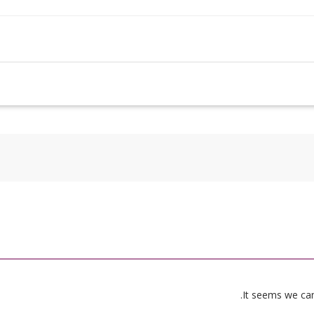
It seems we can’