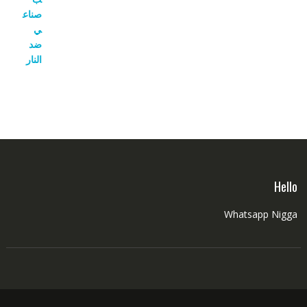
Hello
Whatsapp Nigga