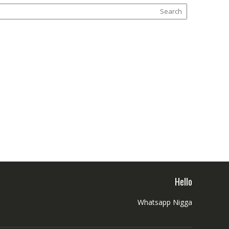
Hello
Whatsapp Nigga