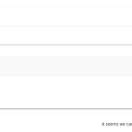
It seems we can’