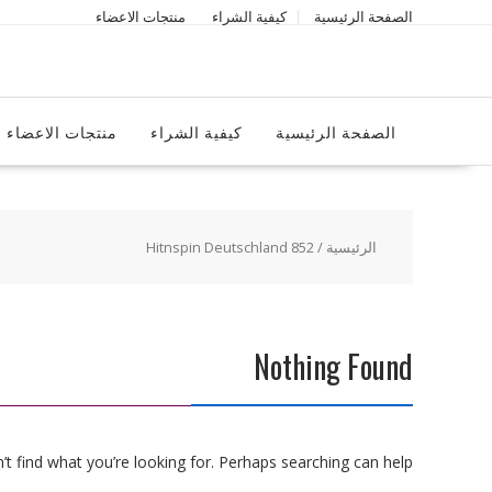
Ski
الصفحة الرئيسية
كيفية الشراء
منتجات الاعضاء
t
conten
الصفحة الرئيسية
كيفية الشراء
منتجات الاعضاء
الرئيسية
/ Hitnspin Deutschland 852
Nothing Found
t find what you’re looking for. Perhaps searching can help.