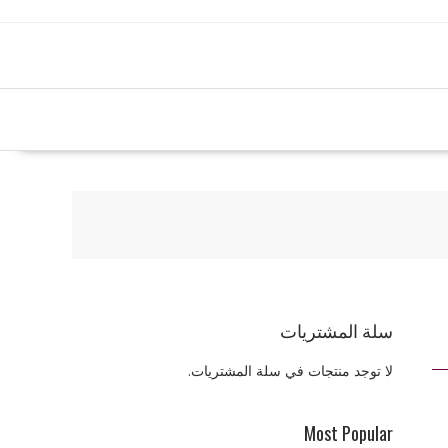
سلة المشتريات
لا توجد منتجات في سلة المشتريات.
Most Popular