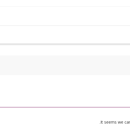
It seems we can’