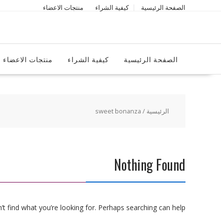
Ski
الصفحة الرئيسية
كيفية الشراء
منتجات الاعضاء
t
conten
الصفحة الرئيسية
كيفية الشراء
منتجات الاعضاء
الرئيسية
/ sweet bonanza
Nothing Found
t find what you’re looking for. Perhaps searching can help.