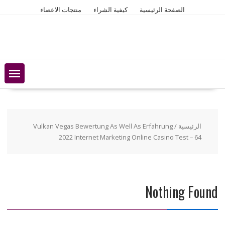
Ski
الصفحة الرئيسية
كيفية الشراء
منتجات الاعضاء
t
conten
الرئيسية
/ Vulkan Vegas Bewertung As Well As Erfahrung
2022 Internet Marketing Online Casino Test – 64
Nothing Found