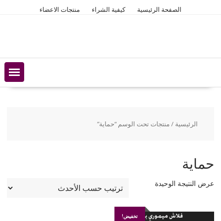
Ski
الصفحة الرئيسية
كيفية الشراء
منتجات الاعضاء
t
conten
الرئيسية
/ منتجات تحت الوسم “حماية”
حماية
عرض النتيجة الوحيدة
تخفيض!