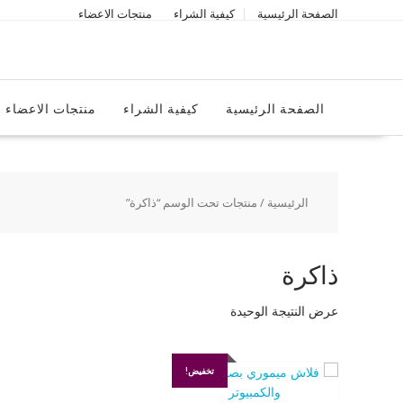
Ski
الصفحة الرئيسية
كيفية الشراء
منتجات الاعضاء
t
conten
الصفحة الرئيسية
كيفية الشراء
منتجات الاعضاء
الرئيسية
/ منتجات تحت الوسم “ذاكرة”
ذاكرة
عرض النتيجة الوحيدة
تخفيض!