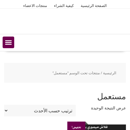
Ski
الصفحة الرئيسية
كيفية الشراء
منتجات الاعضاء
t
conten
الرئيسية
/ منتجات تحت الوسم “مستعمل”
مستعمل
عرض النتيجة الوحيدة
تخفيض!