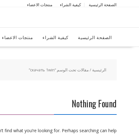
Ski
الصفحة الرئيسية
كيفية الشراء
منتجات الاعضاء
t
conten
الصفحة الرئيسية
كيفية الشراء
منتجات الاعضاء
الرئيسية
/ مقالات تحت الوسم “скачать 1win”
Nothing Found
t find what you’re looking for. Perhaps searching can help.