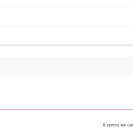
It seems we can’