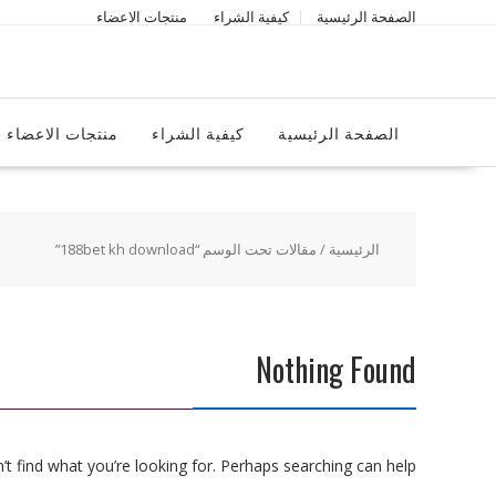
Ski
الصفحة الرئيسية
كيفية الشراء
منتجات الاعضاء
t
conten
الصفحة الرئيسية
كيفية الشراء
منتجات الاعضاء
الرئيسية
/ مقالات تحت الوسم “188bet kh download”
Nothing Found
t find what you’re looking for. Perhaps searching can help.