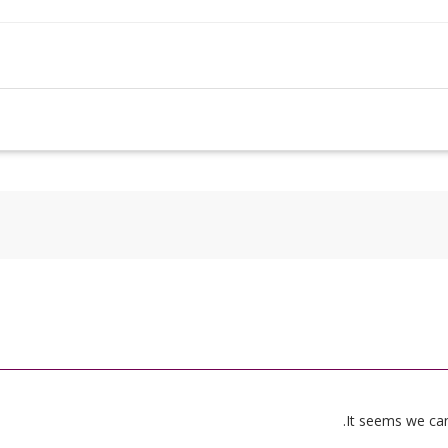
It seems we can’