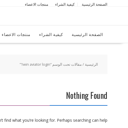
Ski
الصفحة الرئيسية
كيفية الشراء
منتجات الاعضاء
t
conten
الصفحة الرئيسية
كيفية الشراء
منتجات الاعضاء
الرئيسية
/ مقالات تحت الوسم “1win aviator login”
Nothing Found
t find what you’re looking for. Perhaps searching can help.