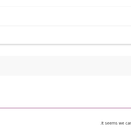
It seems we can’