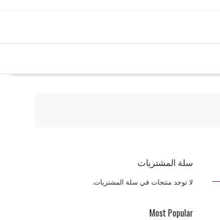
سلة المشتريات
لا توجد منتجات في سلة المشتريات.
Most Popular