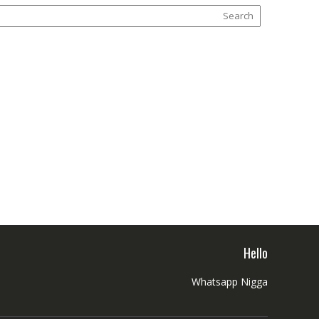
Hello
Whatsapp Nigga