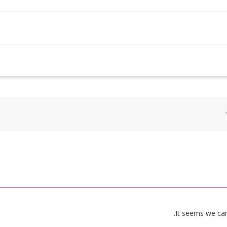
It seems we can’