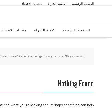
Ski
الصفحة الرئيسية
كيفية الشراء
منتجات الاعضاء
t
conten
الصفحة الرئيسية
كيفية الشراء
منتجات الاعضاء
الرئيسية
/ مقالات تحت الوسم “1win côte d’ivoire télécharger”
Nothing Found
t find what you’re looking for. Perhaps searching can help.