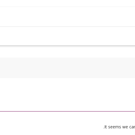
It seems we can’