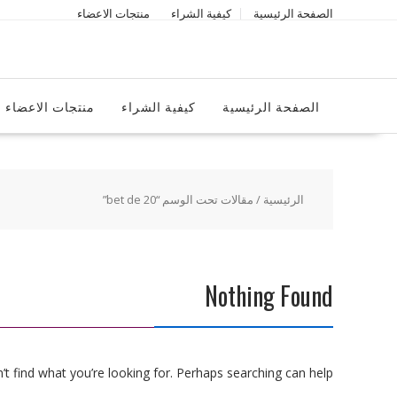
Ski
الصفحة الرئيسية
كيفية الشراء
منتجات الاعضاء
t
conten
الصفحة الرئيسية
كيفية الشراء
منتجات الاعضاء
الرئيسية
/ مقالات تحت الوسم “20 bet de”
Nothing Found
t find what you’re looking for. Perhaps searching can help.