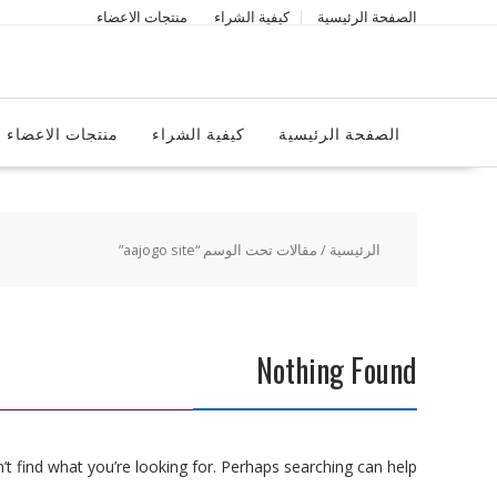
Ski
الصفحة الرئيسية
كيفية الشراء
منتجات الاعضاء
t
conten
الصفحة الرئيسية
كيفية الشراء
منتجات الاعضاء
الرئيسية
/ مقالات تحت الوسم “aajogo site”
Nothing Found
t find what you’re looking for. Perhaps searching can help.