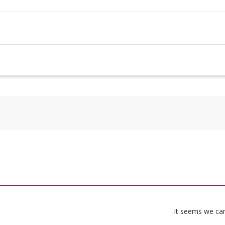
It seems we can’