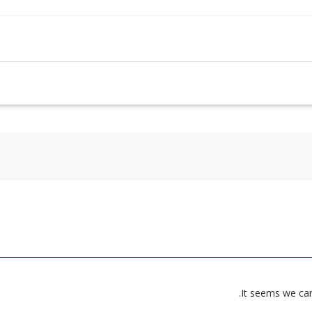
It seems we can’