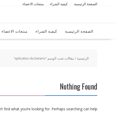
Ski
الصفحة الرئيسية
كيفية الشراء
منتجات الاعضاء
t
conten
الصفحة الرئيسية
كيفية الشراء
منتجات الاعضاء
الرئيسية
/ مقالات تحت الوسم “aplicativo da betano”
Nothing Found
t find what you’re looking for. Perhaps searching can help.