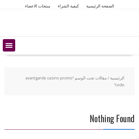
Ski
الصفحة الرئيسية
كيفية الشراء
منتجات الاعضاء
t
conten
الرئيسية
/ مقالات تحت الوسم “avantgarde casino promo
code”
Nothing Found