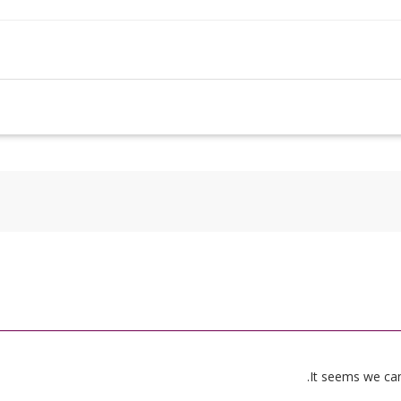
It seems we can’