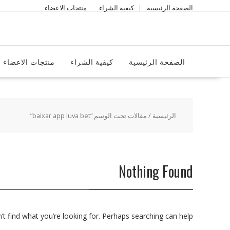
Ski
الصفحة الرئيسية
كيفية الشراء
منتجات الاعضاء
t
conten
الصفحة الرئيسية
كيفية الشراء
منتجات الاعضاء
الرئيسية
/ مقالات تحت الوسم “baixar app luva bet”
Nothing Found
t find what you’re looking for. Perhaps searching can help.