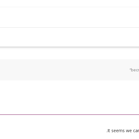
It seems we can’