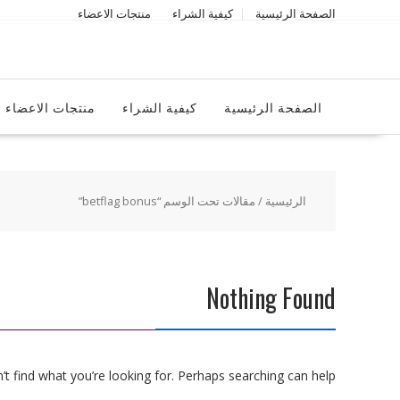
Ski
الصفحة الرئيسية
كيفية الشراء
منتجات الاعضاء
t
conten
الصفحة الرئيسية
كيفية الشراء
منتجات الاعضاء
الرئيسية
/ مقالات تحت الوسم “betflag bonus”
Nothing Found
t find what you’re looking for. Perhaps searching can help.