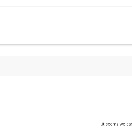
It seems we can’