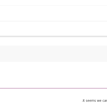
It seems we can’