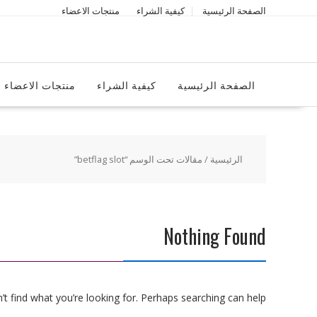
Ski
الصفحة الرئيسية
كيفية الشراء
منتجات الاعضاء
t
conten
الصفحة الرئيسية
كيفية الشراء
منتجات الاعضاء
الرئيسية
/ مقالات تحت الوسم “betflag slot”
Nothing Found
t find what you’re looking for. Perhaps searching can help.