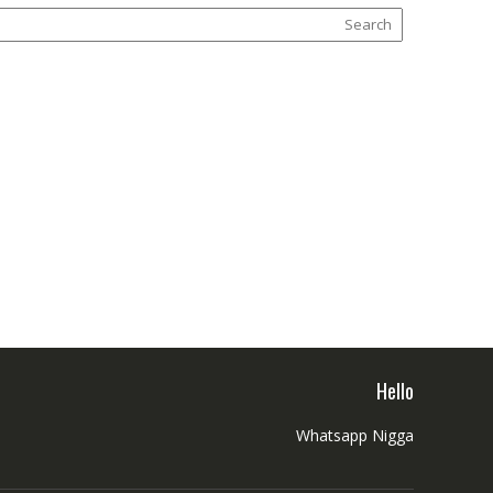
Hello
Whatsapp Nigga