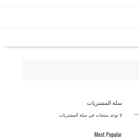
سلة المشتريات
لا توجد منتجات في سلة المشتريات.
Most Popular