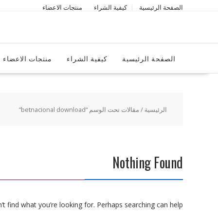
Ski
الصفحة الرئيسية
كيفية الشراء
منتجات الاعضاء
t
conten
الصفحة الرئيسية
كيفية الشراء
منتجات الاعضاء
الرئيسية
/ مقالات تحت الوسم “betnacional download”
Nothing Found
t find what you’re looking for. Perhaps searching can help.