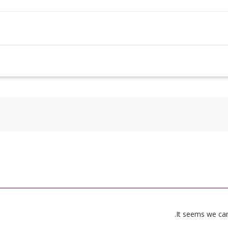
It seems we can’