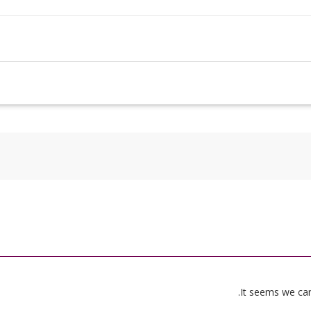
It seems we can’