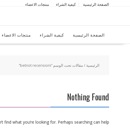
Ski
الصفحة الرئيسية
كيفية الشراء
منتجات الاعضاء
t
conten
الصفحة الرئيسية
كيفية الشراء
منتجات الاعضاء
الرئيسية
/ مقالات تحت الوسم “betriot recensioni”
Nothing Found
t find what you’re looking for. Perhaps searching can help.