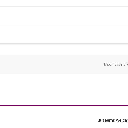
It seems we can’