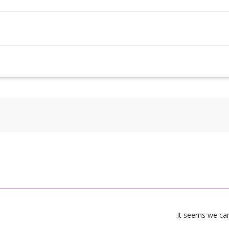
It seems we can’