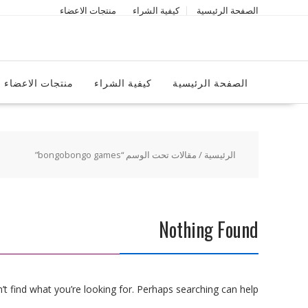
Ski
الصفحة الرئيسية
كيفية الشراء
منتجات الاعضاء
t
conten
الصفحة الرئيسية
كيفية الشراء
منتجات الاعضاء
الرئيسية
/ مقالات تحت الوسم “bongobongo games”
Nothing Found
t find what you’re looking for. Perhaps searching can help.