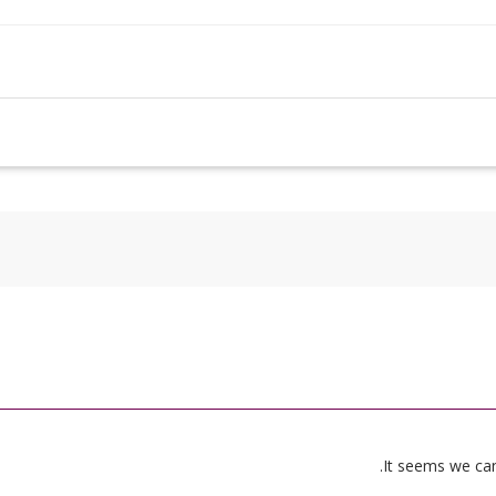
It seems we can’