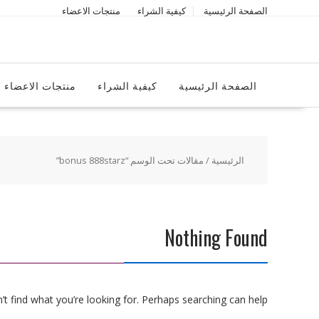
Ski
الصفحة الرئيسية
كيفية الشراء
منتجات الاعضاء
t
conten
الصفحة الرئيسية
كيفية الشراء
منتجات الاعضاء
الرئيسية
/ مقالات تحت الوسم “bonus 888starz”
Nothing Found
t find what you’re looking for. Perhaps searching can help.