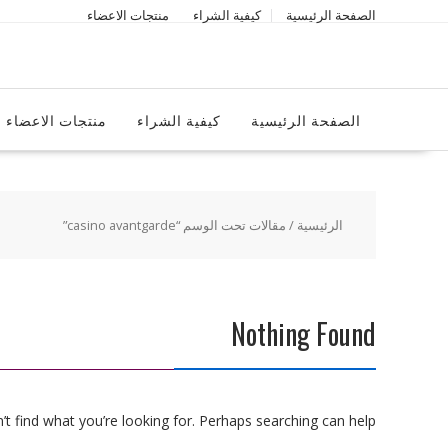
Ski
الصفحة الرئيسية
كيفية الشراء
منتجات الاعضاء
t
conten
الصفحة الرئيسية
كيفية الشراء
منتجات الاعضاء
الرئيسية
/ مقالات تحت الوسم “casino avantgarde”
Nothing Found
t find what you’re looking for. Perhaps searching can help.