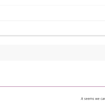
It seems we can’