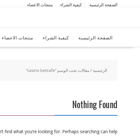
Ski
الصفحة الرئيسية
كيفية الشراء
منتجات الاعضاء
t
conten
الصفحة الرئيسية
كيفية الشراء
منتجات الاعضاء
الرئيسية
/ مقالات تحت الوسم “casino betsafe”
Nothing Found
t find what you’re looking for. Perhaps searching can help.