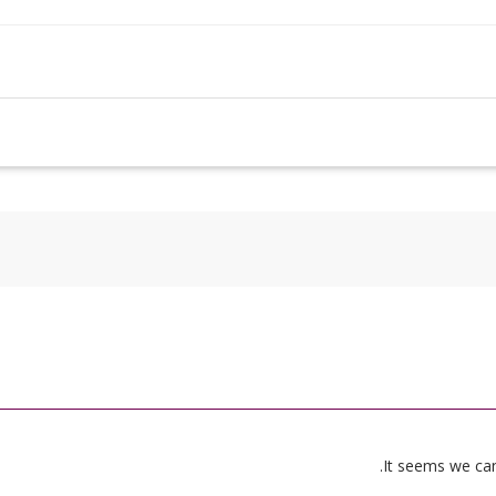
It seems we can’