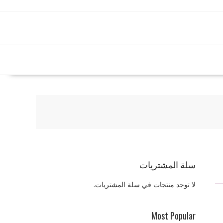
سلة المشتريات
لا توجد منتجات في سلة المشتريات.
Most Popular