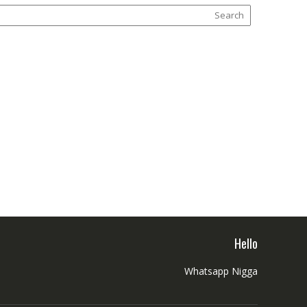
Hello
Whatsapp Nigga