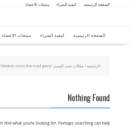
Ski
الصفحة الرئيسية
كيفية الشراء
منتجات الاعضاء
t
conten
الصفحة الرئيسية
كيفية الشراء
منتجات الاعضاء
الرئيسية
/ مقالات تحت الوسم “chicken cross the road game”
Nothing Found
t find what you’re looking for. Perhaps searching can help.