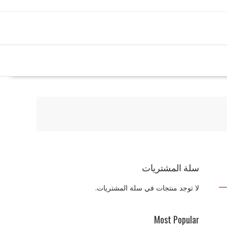
سلة المشتريات
لا توجد منتجات في سلة المشتريات.
Most Popular