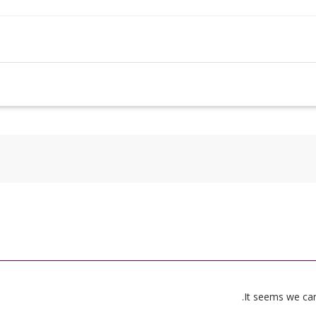
It seems we can’