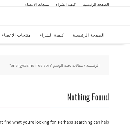
Ski
الصفحة الرئيسية
كيفية الشراء
منتجات الاعضاء
t
conten
الصفحة الرئيسية
كيفية الشراء
منتجات الاعضاء
الرئيسية
/ مقالات تحت الوسم “energycasino free spin”
Nothing Found
t find what you’re looking for. Perhaps searching can help.