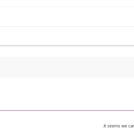
It seems we can’