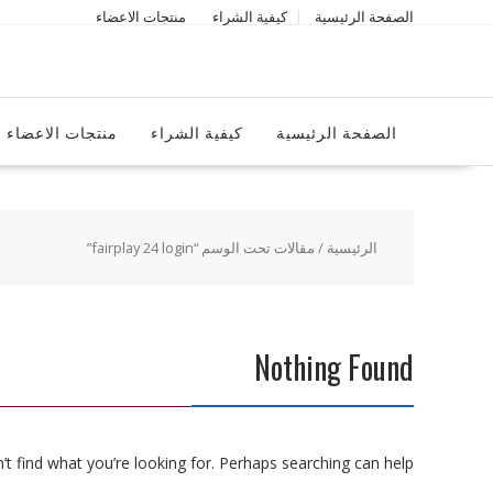
Ski
الصفحة الرئيسية
كيفية الشراء
منتجات الاعضاء
t
conten
الصفحة الرئيسية
كيفية الشراء
منتجات الاعضاء
الرئيسية
/ مقالات تحت الوسم “fairplay 24 login”
Nothing Found
t find what you’re looking for. Perhaps searching can help.