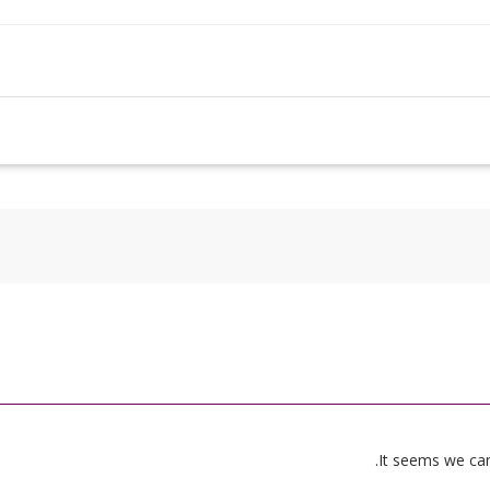
It seems we can’