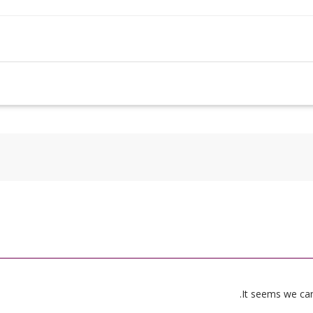
It seems we can’