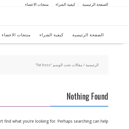
Ski
الصفحة الرئيسية
كيفية الشراء
منتجات الاعضاء
t
conten
الصفحة الرئيسية
كيفية الشراء
منتجات الاعضاء
الرئيسية
/ مقالات تحت الوسم “fat boss”
Nothing Found
t find what you’re looking for. Perhaps searching can help.