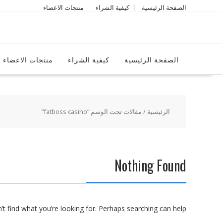
Ski
الصفحة الرئيسية
كيفية الشراء
منتجات الاعضاء
t
conten
الصفحة الرئيسية
كيفية الشراء
منتجات الاعضاء
الرئيسية
/ مقالات تحت الوسم “fatboss casino”
Nothing Found
t find what you’re looking for. Perhaps searching can help.