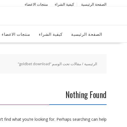
Ski
الصفحة الرئيسية
كيفية الشراء
منتجات الاعضاء
t
conten
الصفحة الرئيسية
كيفية الشراء
منتجات الاعضاء
الرئيسية
/ مقالات تحت الوسم “goldbet download”
Nothing Found
t find what you’re looking for. Perhaps searching can help.