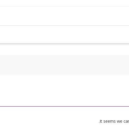
It seems we can’