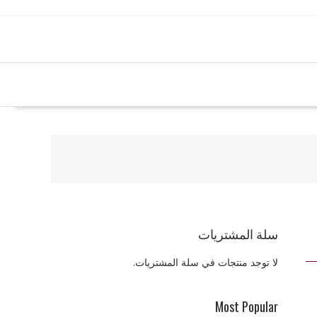
سلة المشتريات
لا توجد منتجات في سلة المشتريات.
Most Popular