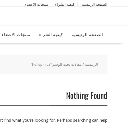
Ski
الصفحة الرئيسية
كيفية الشراء
منتجات الاعضاء
t
conten
الصفحة الرئيسية
كيفية الشراء
منتجات الاعضاء
الرئيسية
/ مقالات تحت الوسم “hellspin cz”
Nothing Found
t find what you’re looking for. Perhaps searching can help.