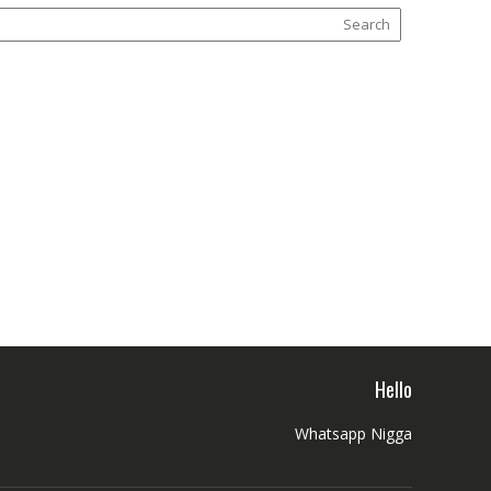
Hello
Whatsapp Nigga