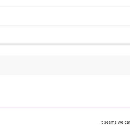
It seems we can’