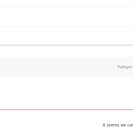
It seems we can’