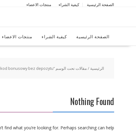
Ski
الصفحة الرئيسية
كيفية الشراء
منتجات الاعضاء
t
conten
الصفحة الرئيسية
كيفية الشراء
منتجات الاعضاء
الرئيسية
/ مقالات تحت الوسم “hellspin kod bonusowy bez depozytu”
Nothing Found
t find what you’re looking for. Perhaps searching can help.