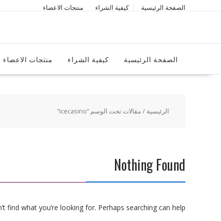
Ski
الصفحة الرئيسية
كيفية الشراء
منتجات الاعضاء
t
conten
الصفحة الرئيسية
كيفية الشراء
منتجات الاعضاء
الرئيسية
/ مقالات تحت الوسم “icecasino”
Nothing Found
t find what you’re looking for. Perhaps searching can help.