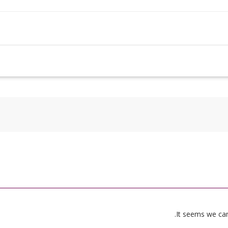
It seems we can’