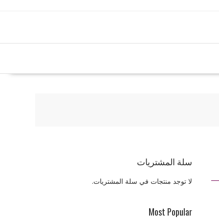
سلة المشتريات
لا توجد منتجات في سلة المشتريات.
Most Popular