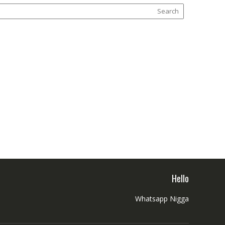
Hello
Whatsapp Nigga