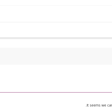
It seems we can’