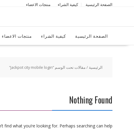
Ski
الصفحة الرئيسية
كيفية الشراء
منتجات الاعضاء
t
conten
الصفحة الرئيسية
كيفية الشراء
منتجات الاعضاء
الرئيسية
/ مقالات تحت الوسم “jackpot city mobile login”
Nothing Found
t find what you’re looking for. Perhaps searching can help.