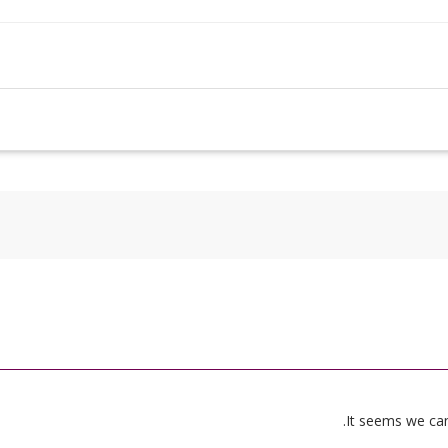
It seems we can’