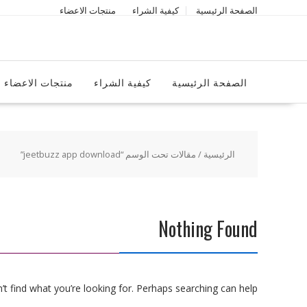
Ski
الصفحة الرئيسية
كيفية الشراء
منتجات الاعضاء
t
conten
الصفحة الرئيسية
كيفية الشراء
منتجات الاعضاء
الرئيسية
/ مقالات تحت الوسم “jeetbuzz app download”
Nothing Found
t find what you’re looking for. Perhaps searching can help.