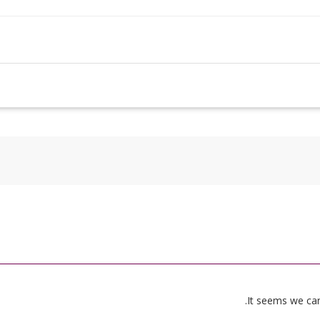
It seems we can’