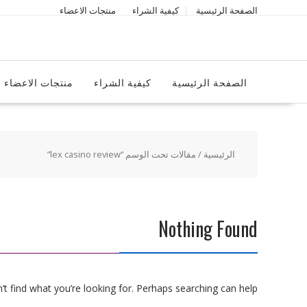
Ski
الصفحة الرئيسية
كيفية الشراء
منتجات الاعضاء
t
conten
الصفحة الرئيسية
كيفية الشراء
منتجات الاعضاء
الرئيسية
/ مقالات تحت الوسم “lex casino review”
Nothing Found
t find what you’re looking for. Perhaps searching can help.