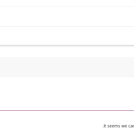
It seems we can’