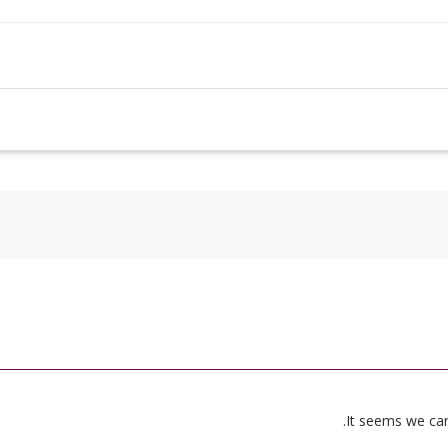
It seems we can’