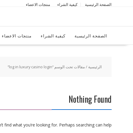
Ski
الصفحة الرئيسية
كيفية الشراء
منتجات الاعضاء
t
conten
الصفحة الرئيسية
كيفية الشراء
منتجات الاعضاء
الرئيسية
/ مقالات تحت الوسم “log in luxury casino login”
Nothing Found
t find what you’re looking for. Perhaps searching can help.