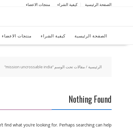
Ski
الصفحة الرئيسية
كيفية الشراء
منتجات الاعضاء
t
conten
الصفحة الرئيسية
كيفية الشراء
منتجات الاعضاء
الرئيسية
/ مقالات تحت الوسم “mission uncrossable india”
Nothing Found
t find what you’re looking for. Perhaps searching can help.