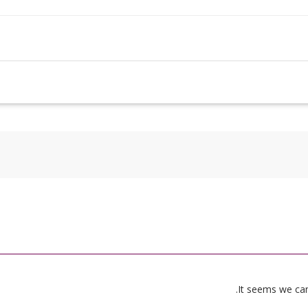
It seems we can’