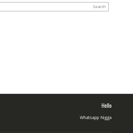
Hello
Whatsapp Nigga