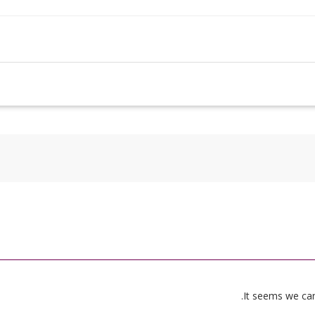
It seems we can’