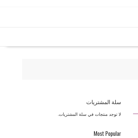
سلة المشتريات
لا توجد منتجات في سلة المشتريات.
Most Popular