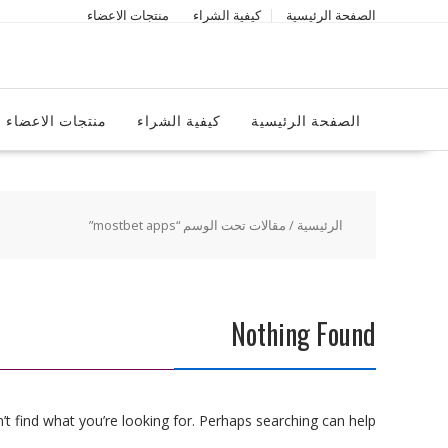
Ski
الصفحة الرئيسية
كيفية الشراء
منتجات الاعضاء
t
conten
الصفحة الرئيسية
كيفية الشراء
منتجات الاعضاء
الرئيسية
/ مقالات تحت الوسم “mostbet apps”
Nothing Found
t find what you’re looking for. Perhaps searching can help.