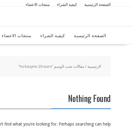
Ski
الصفحة الرئيسية
كيفية الشراء
منتجات الاعضاء
t
conten
الصفحة الرئيسية
كيفية الشراء
منتجات الاعضاء
الرئيسية
/ مقالات تحت الوسم “nv kasyno 20 euro”
Nothing Found
t find what you’re looking for. Perhaps searching can help.