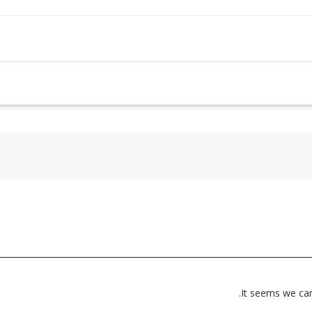
It seems we can’