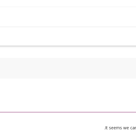
It seems we can’