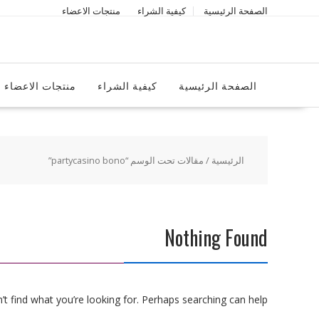
Ski
الصفحة الرئيسية
كيفية الشراء
منتجات الاعضاء
t
conten
الصفحة الرئيسية
كيفية الشراء
منتجات الاعضاء
الرئيسية
/ مقالات تحت الوسم “partycasino bono”
Nothing Found
t find what you’re looking for. Perhaps searching can help.