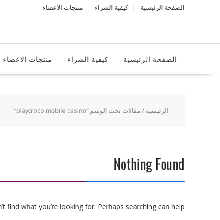
Ski
الصفحة الرئيسية
كيفية الشراء
منتجات الاعضاء
t
conten
الصفحة الرئيسية
كيفية الشراء
منتجات الاعضاء
الرئيسية
/ مقالات تحت الوسم “playcroco mobile casino”
Nothing Found
t find what you’re looking for. Perhaps searching can help.