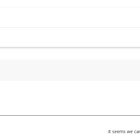
It seems we can’