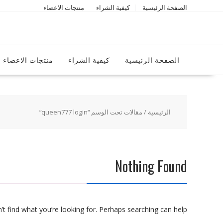
Ski
الصفحة الرئيسية
كيفية الشراء
منتجات الاعضاء
t
conten
الصفحة الرئيسية
كيفية الشراء
منتجات الاعضاء
الرئيسية
/ مقالات تحت الوسم “queen777 login”
Nothing Found
t find what you’re looking for. Perhaps searching can help.