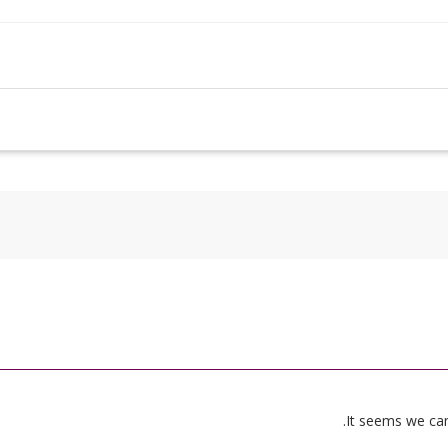
It seems we can’