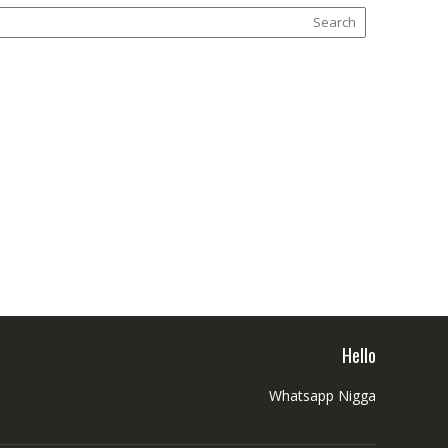
Hello
Whatsapp Nigga