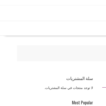
سلة المشتريات
لا توجد منتجات في سلة المشتريات.
Most Popular