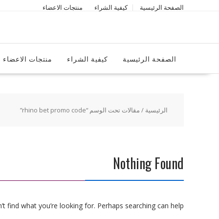
Ski
الصفحة الرئيسية
كيفية الشراء
منتجات الاعضاء
t
conten
الصفحة الرئيسية
كيفية الشراء
منتجات الاعضاء
الرئيسية
/ مقالات تحت الوسم “rhino bet promo code”
Nothing Found
t find what you’re looking for. Perhaps searching can help.