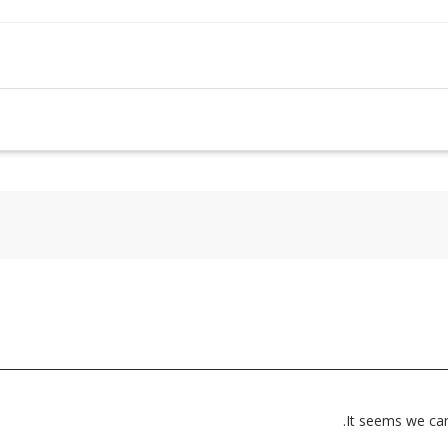
It seems we can’